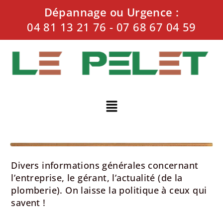
Dépannage ou Urgence :
04 81 13 21 76
-
07 68 67 04 59
Divers informations générales concernant
l’entreprise, le gérant, l’actualité (de la
plomberie). On laisse la politique à ceux qui
savent !