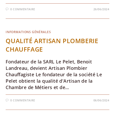
0 COMMENTAIRE
26/06/2024
INFORMATIONS GÉNÉRALES
QUALITÉ ARTISAN PLOMBERIE
CHAUFFAGE
Fondateur de la SARL Le Pelet, Benoit
Landreau, devient Artisan Plombier
Chauffagiste Le fondateur de la société Le
Pelet obtient la qualité d'Artisan de la
Chambre de Métiers et de…
0 COMMENTAIRE
06/06/2024