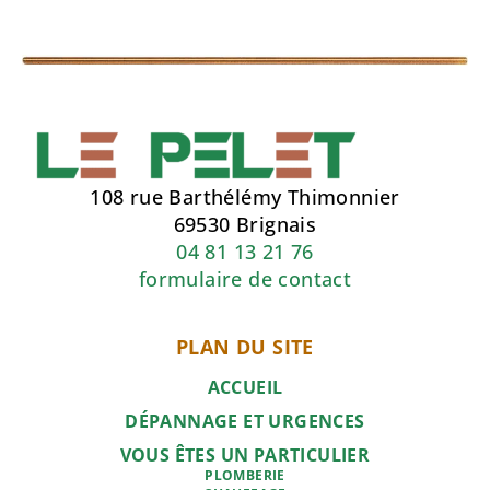
108 rue Barthélémy Thimonnier
69530 Brignais
04 81 13 21 76
formulaire de contact
PLAN DU SITE
ACCUEIL
DÉPANNAGE ET URGENCES
VOUS ÊTES UN PARTICULIER
PLOMBERIE