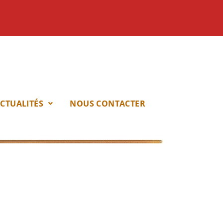
CTUALITÉS
NOUS CONTACTER