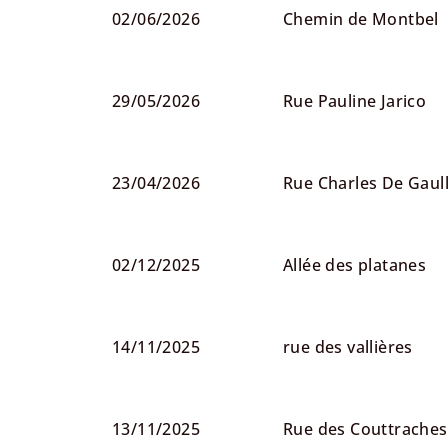
02/06/2026
Chemin de Montbel
29/05/2026
Rue Pauline Jarico
23/04/2026
Rue Charles De Gaul
02/12/2025
Allée des platanes
14/11/2025
rue des vallières
13/11/2025
Rue des Couttraches