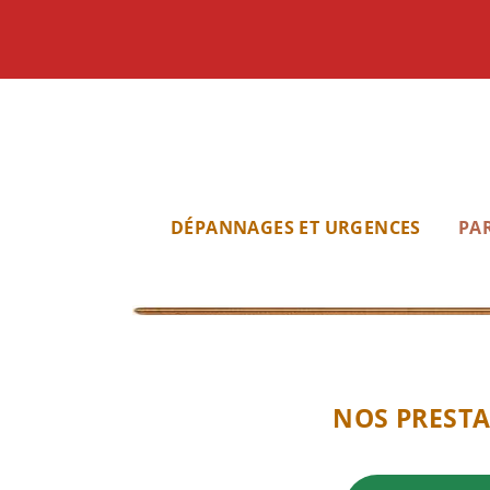
DÉPANNAGES ET URGENCES
PAR
NOS PRESTA