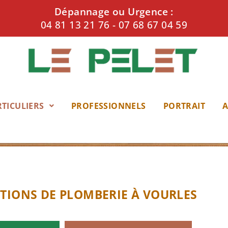
Dépannage ou Urgence :
04 81 13 21 76
-
07 68 67 04 59
TICULIERS
PROFESSIONNELS
PORTRAIT
A
TIONS DE PLOMBERIE À VOURLES