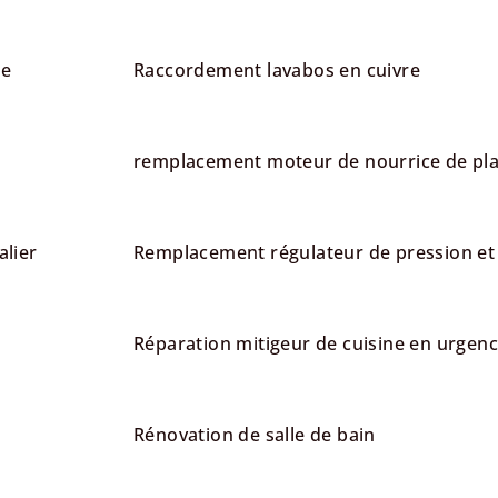
le
Raccordement lavabos en cuivre
remplacement moteur de nourrice de pla
alier
Remplacement régulateur de pression et r
Réparation mitigeur de cuisine en urgence
Rénovation de salle de bain