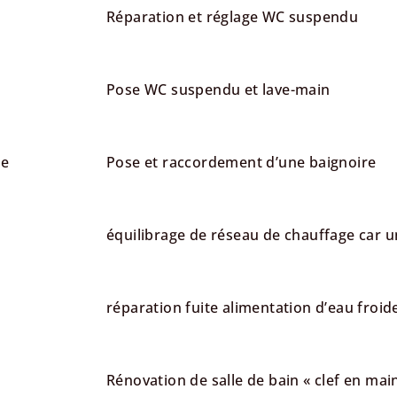
Réparation et réglage WC suspendu
Pose WC suspendu et lave-main
le
Pose et raccordement d’une baignoire
équilibrage de réseau de chauffage car u
réparation fuite alimentation d’eau froid
Rénovation de salle de bain « clef en mai