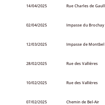
14/04/2025
Rue Charles de Gaul
02/04/2025
Impasse du Brochay
12/03/2025
Impasse de Montbel
28/02/2025
Rue des Vallières
10/02/2025
Rue des Vallières
07/02/2025
Chemin de Bel-Air