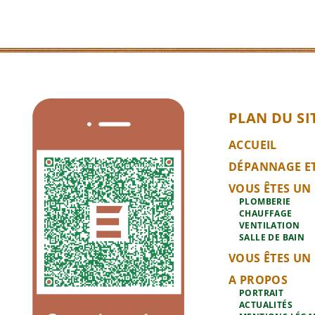
PLAN DU SI
ACCUEIL
DÉPANNAGE E
VOUS ÊTES UN
PLOMBERIE
CHAUFFAGE
VENTILATION
SALLE DE BAIN
VOUS ÊTES UN
A PROPOS
PORTRAIT
ACTUALITÉS