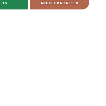
LES
NOUS CONTACTER