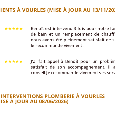
IENTS À VOURLES (MISE À JOUR AU 13/11/20
★★★★★
Benoît est intervenu 3 fois pour notre fa
de bain et un remplacement de chauffe-
nous avons été pleinement satisfait de so
le recommande vivement.
★★★★★
J’ai fait appel à Benoît pour un probl
satisfait de son accompagnement. Il a
conseil.Je recommande vivement ses serv
 INTERVENTIONS PLOMBERIE À VOURLES
ISE À JOUR AU 08/06/2026)