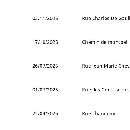
03/11/2025
Rue Charles De Gaul
17/10/2025
Chemin de montbel
26/07/2025
Rue Jean-Marie Chev
01/07/2025
Rue des Couttraches
22/04/2025
Rue Champenin