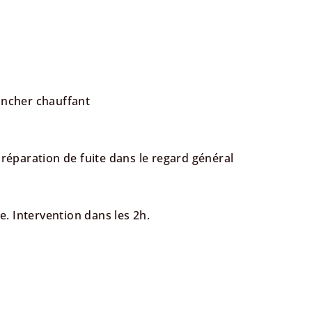
ncher chauffant
éparation de fuite dans le regard général
. Intervention dans les 2h.