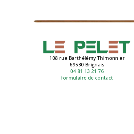
108 rue Barthélémy Thimonnier
69530 Brignais
04 81 13 21 76
formulaire de contact