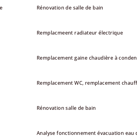
le
Rénovation de salle de bain
Remplacmeent radiateur électrique
Remplacement gaine chaudière à conden
Remplacement WC, remplacement chauff
Rénovation salle de bain
Analyse fonctionnement évacuation eau d