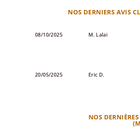
NOS DERNIERS AVIS CL
08/10/2025
M. Lalai
20/05/2025
Eric D.
NOS DERNIÈRES
(M